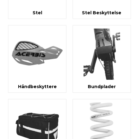
Stel
Stel Beskyttelse
Håndbeskyttere
Bundplader