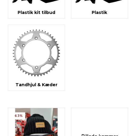
Plastik kit tilbud
Plastik
Tandhjul & Kæder
63%