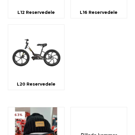
L12 Reservedele
L16 Reservedele
L20 Reservedele
63%