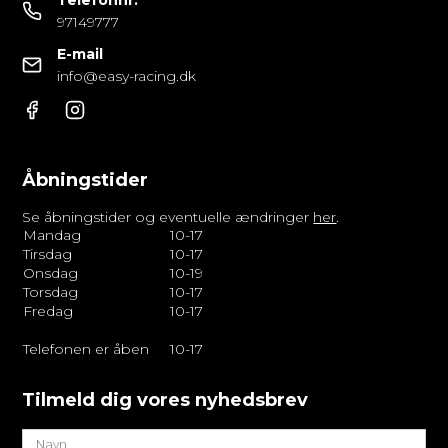
97149777
E-mail
info@easy-racing.dk
Åbningstider
Se åbningstider og eventuelle ændringer
her
.
Mandag
10-17
Tirsdag
10-17
Onsdag
10-19
Torsdag
10-17
Fredag
10-17
Telefonen er åben
10-17
Tilmeld dig vores nyhedsbrev