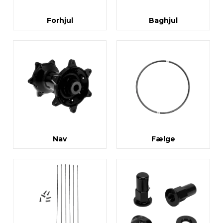
Forhjul
Baghjul
Nav
Fælge