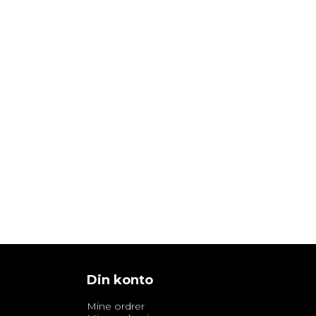
Din konto
Mine ordrer